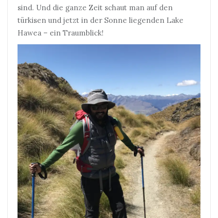
sind. Und die ganze Zeit schaut man auf den
türkisen und jetzt in der Sonne liegenden Lake
Hawea – ein Traumblick!