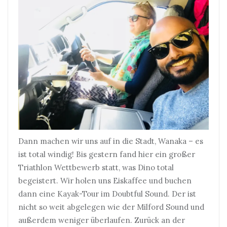
Dann machen wir uns auf in die Stadt, Wanaka – es
ist total windig! Bis gestern fand hier ein großer
Triathlon Wettbewerb statt, was Dino total
begeistert. Wir holen uns Eiskaffee und buchen
dann eine Kayak-Tour im Doubtful Sound. Der ist
nicht so weit abgelegen wie der Milford Sound und
außerdem weniger überlaufen. Zurück an der