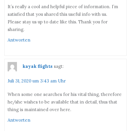
It’s really a cool and helpful piece of information. I’m
satisfied that you shared this useful info with us.
Please stay us up to date like this. Thank you for
sharing.
Antworten
kayak flights
sagt:
Juli 31, 2020 um 3:43 am Uhr
When some one searches for his vital thing, therefore
he/she wishes to be available that in detail, thus that
thing is maintained over here.
Antworten