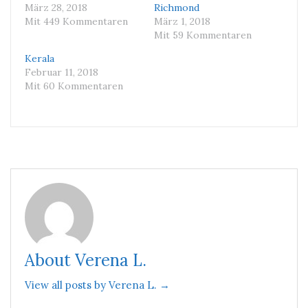
März 28, 2018
Richmond
Mit 449 Kommentaren
März 1, 2018
Mit 59 Kommentaren
Kerala
Februar 11, 2018
Mit 60 Kommentaren
About Verena L.
View all posts by Verena L. →