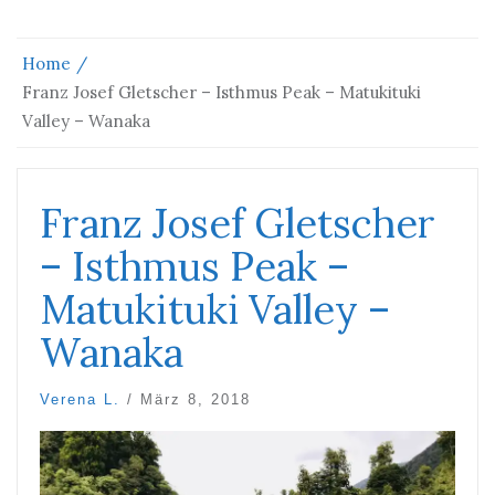
Home
Franz Josef Gletscher – Isthmus Peak – Matukituki
Valley – Wanaka
Franz Josef Gletscher
– Isthmus Peak –
Matukituki Valley –
Wanaka
Verena L.
/
März 8, 2018