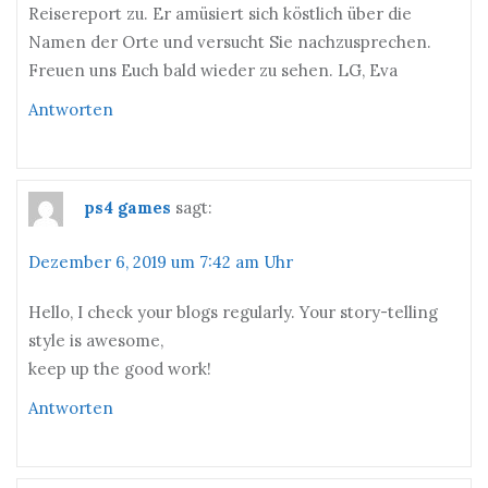
Reisereport zu. Er amüsiert sich köstlich über die
Namen der Orte und versucht Sie nachzusprechen.
Freuen uns Euch bald wieder zu sehen. LG, Eva
Antworten
ps4 games
sagt:
Dezember 6, 2019 um 7:42 am Uhr
Hello, I check your blogs regularly. Your story-telling
style is awesome,
keep up the good work!
Antworten