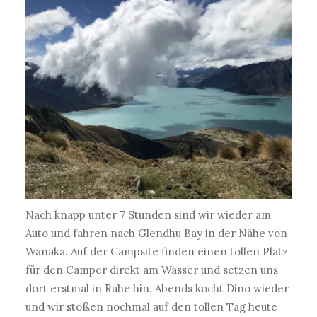
Nach knapp unter 7 Stunden sind wir wieder am
Auto und fahren nach Glendhu Bay in der Nähe von
Wanaka. Auf der Campsite finden einen tollen Platz
für den Camper direkt am Wasser und setzen uns
dort erstmal in Ruhe hin. Abends kocht Dino wieder
und wir stoßen nochmal auf den tollen Tag heute