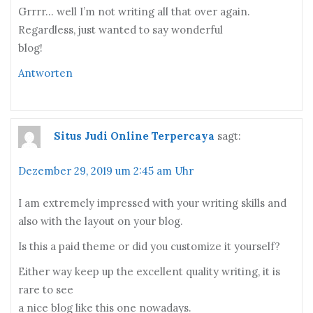
Grrrr… well I’m not writing all that over again.
Regardless, just wanted to say wonderful
blog!
Antworten
Situs Judi Online Terpercaya
sagt:
Dezember 29, 2019 um 2:45 am Uhr
I am extremely impressed with your writing skills and
also with the layout on your blog.
Is this a paid theme or did you customize it yourself?
Either way keep up the excellent quality writing, it is
rare to see
a nice blog like this one nowadays.