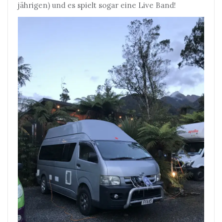
jährigen) und es spielt sogar eine Live Band!