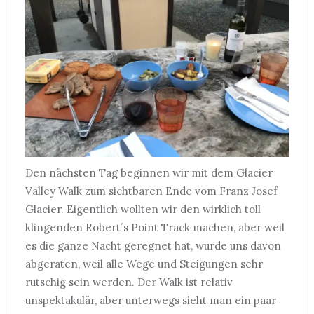
Den nächsten Tag beginnen wir mit dem Glacier
Valley Walk zum sichtbaren Ende vom Franz Josef
Glacier. Eigentlich wollten wir den wirklich toll
klingenden Robert´s Point Track machen, aber weil
es die ganze Nacht geregnet hat, wurde uns davon
abgeraten, weil alle Wege und Steigungen sehr
rutschig sein werden. Der Walk ist relativ
unspektakulär, aber unterwegs sieht man ein paar