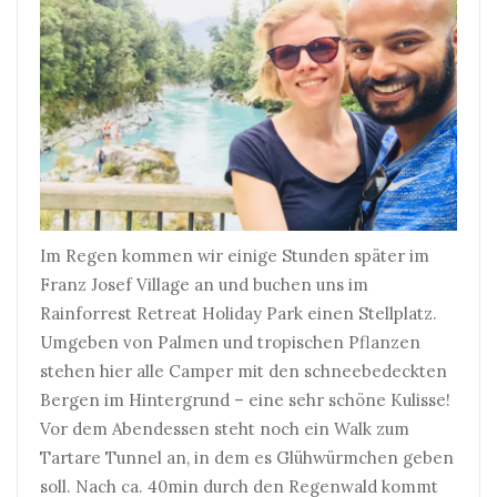
Im Regen kommen wir einige Stunden später im
Franz Josef Village an und buchen uns im
Rainforrest Retreat Holiday Park einen Stellplatz.
Umgeben von Palmen und tropischen Pflanzen
stehen hier alle Camper mit den schneebedeckten
Bergen im Hintergrund – eine sehr schöne Kulisse!
Vor dem Abendessen steht noch ein Walk zum
Tartare Tunnel an, in dem es Glühwürmchen geben
soll. Nach ca. 40min durch den Regenwald kommt