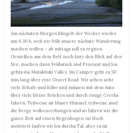
Am nächsten Morgen klingelt der Wecker wieder
um 6.30 h, weil wir früh unsere nächste Wanderung
machen wollen – ab mittags soll es regnen.
Genießen aus dem Bett noch kurz den Blick auf den
See, machen dann Frühstück und Proviant und los
gehts ins Matukituki Valley. Im Camper geht es 50
min lang über eine Gravel Road. Wir sehen sehr
viele Schafe und Kühe und müssen mit dem Auto
über viele kleine Brücken und durch einige Creeks
fahren. Teilweise ist blauer Himmel, teilweise sind
die Berge wolkenverhangen und so fahren wir die
ganze Zeit auf einen Regenbogen zu! Hoch
motiviert laufen wir los durchs Tal, aber es ist