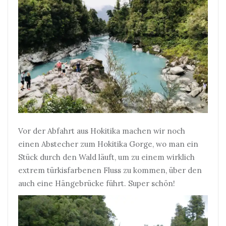
Vor der Abfahrt aus Hokitika machen wir noch
einen Abstecher zum Hokitika Gorge, wo man ein
Stück durch den Wald läuft, um zu einem wirklich
extrem türkisfarbenen Fluss zu kommen, über den
auch eine Hängebrücke führt. Super schön!