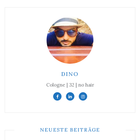
DINO
Cologne | 32 | no hair
NEUESTE BEITRÄGE