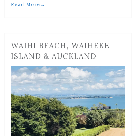
Read More
→
WAIHI BEACH, WAIHEKE
ISLAND & AUCKLAND