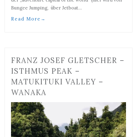
Bungee Jumping, über Jetboat…
Read More
→
FRANZ JOSEF GLETSCHER –
ISTHMUS PEAK –
MATUKITUKI VALLEY –
WANAKA