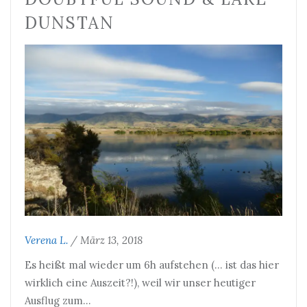
DUNSTAN
Verena L.
/
März 13, 2018
Es heißt mal wieder um 6h aufstehen (… ist das hier
wirklich eine Auszeit?!), weil wir unser heutiger
Ausflug zum…