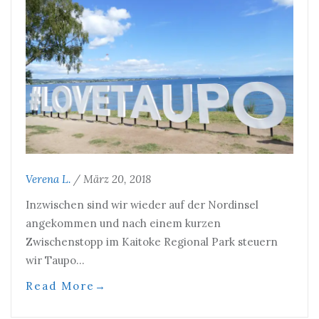
Verena L.
/
März 20, 2018
Inzwischen sind wir wieder auf der Nordinsel
angekommen und nach einem kurzen
Zwischenstopp im Kaitoke Regional Park steuern
wir Taupo…
Read More
→