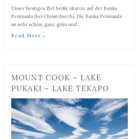
Unser heutiges Ziel heißt Akaroa, auf der Banks
Peninsula (bei Christchurch). Die Banks Peninsula
ist sehr schön, ganz grün und…
Read More
→
MOUNT COOK – LAKE
PUKAKI – LAKE TEKAPO