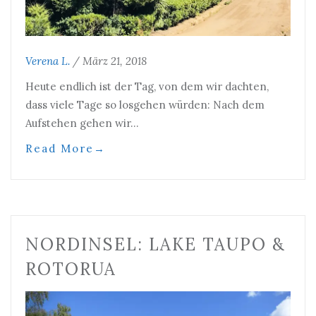
Verena L.
/
März 21, 2018
Heute endlich ist der Tag, von dem wir dachten,
dass viele Tage so losgehen würden: Nach dem
Aufstehen gehen wir…
Read More
→
NORDINSEL: LAKE TAUPO &
ROTORUA