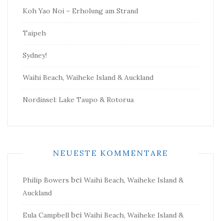
Koh Yao Noi – Erholung am Strand
Taipeh
Sydney!
Waihi Beach, Waiheke Island & Auckland
Nordinsel: Lake Taupo & Rotorua
NEUESTE KOMMENTARE
bei
Philip Bowers
Waihi Beach, Waiheke Island &
Auckland
bei
Eula Campbell
Waihi Beach, Waiheke Island &