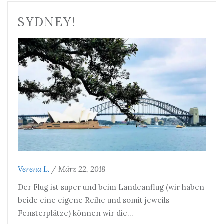
SYDNEY!
Verena L.
/
März 22, 2018
Der Flug ist super und beim Landeanflug (wir haben
beide eine eigene Reihe und somit jeweils
Fensterplätze) können wir die…