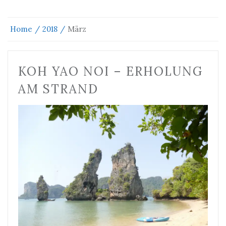
Home
2018
März
KOH YAO NOI – ERHOLUNG
AM STRAND