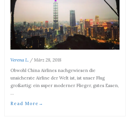
Verena L.
/
März 28, 2018
Obwohl China Airlines nachgewiesen die
unsicherste Airline der Welt ist, ist unser Flug
großartig: ein super moderner Flieger, gutes Essen,
…
Read More
→