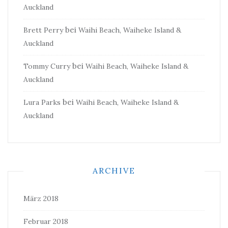
Auckland
bei
Brett Perry
Waihi Beach, Waiheke Island &
Auckland
bei
Tommy Curry
Waihi Beach, Waiheke Island &
Auckland
bei
Lura Parks
Waihi Beach, Waiheke Island &
Auckland
ARCHIVE
März 2018
Februar 2018