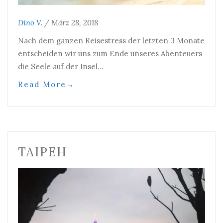
Dino V.
/
März 28, 2018
Nach dem ganzen Reisestress der letzten 3 Monate
entscheiden wir uns zum Ende unseres Abenteuers
die Seele auf der Insel…
Read More
→
TAIPEH