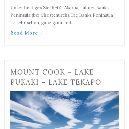
Unser heutiges Ziel heißt Akaroa, auf der Banks
Peninsula (bei Christchurch). Die Banks Peninsula
ist sehr schön, ganz grün und…
Read More
→
MOUNT COOK – LAKE
PUKAKI – LAKE TEKAPO