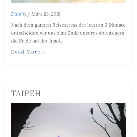
Dino V.
/
März 28, 2018
Nach dem ganzen Reisestress der letzten 3 Monate
entscheiden wir uns zum Ende unseres Abenteuers
die Seele auf der Insel…
Read More
→
TAIPEH