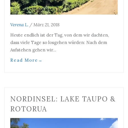
Verena L.
/
März 21, 2018
Heute endlich ist der Tag, von dem wir dachten,
dass viele Tage so losgehen würden: Nach dem
Aufstehen gehen wir…
Read More
→
NORDINSEL: LAKE TAUPO &
ROTORUA