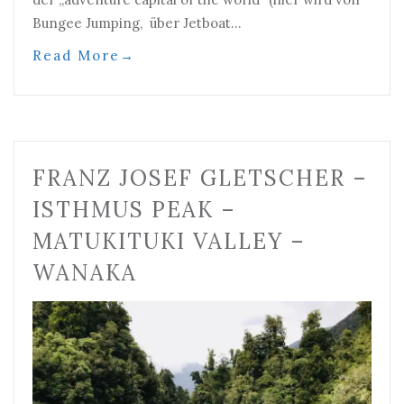
Bungee Jumping, über Jetboat…
Read More
→
FRANZ JOSEF GLETSCHER –
ISTHMUS PEAK –
MATUKITUKI VALLEY –
WANAKA