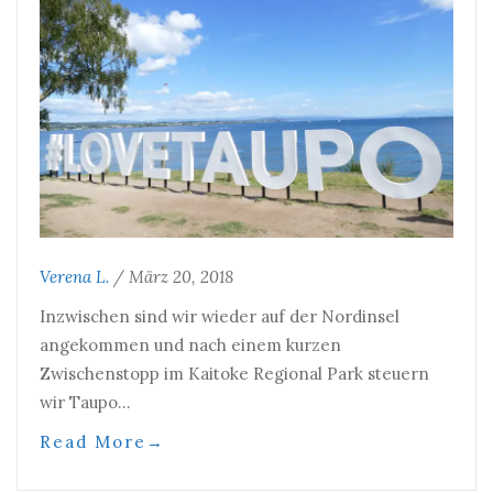
Verena L.
/
März 20, 2018
Inzwischen sind wir wieder auf der Nordinsel
angekommen und nach einem kurzen
Zwischenstopp im Kaitoke Regional Park steuern
wir Taupo…
Read More
→