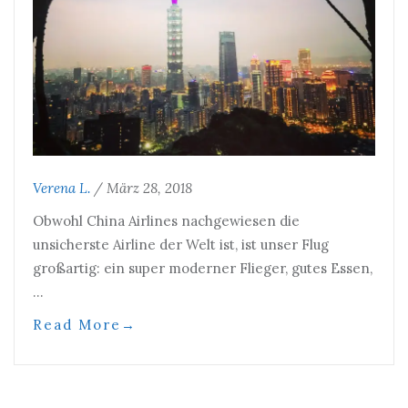
Verena L.
/
März 28, 2018
Obwohl China Airlines nachgewiesen die
unsicherste Airline der Welt ist, ist unser Flug
großartig: ein super moderner Flieger, gutes Essen,
…
Read More
→