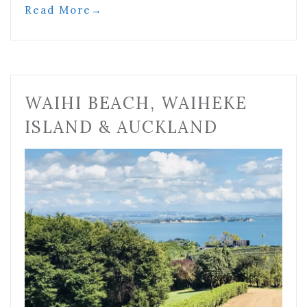
Read More
→
WAIHI BEACH, WAIHEKE
ISLAND & AUCKLAND