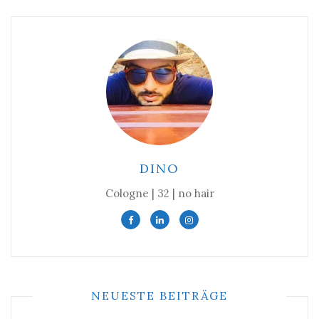
DINO
Cologne | 32 | no hair
NEUESTE BEITRÄGE