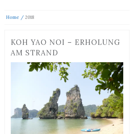
Home
2018
KOH YAO NOI – ERHOLUNG
AM STRAND