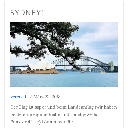
SYDNEY!
Verena L.
/
März 22, 2018
Der Flug ist super und beim Landeanflug (wir haben
beide eine eigene Reihe und somit jeweils
Fensterplätze) können wir die…