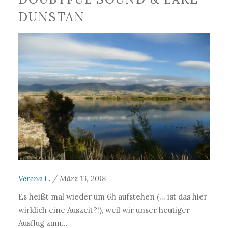
DUNSTAN
Verena L.
/
März 13, 2018
Es heißt mal wieder um 6h aufstehen (… ist das hier
wirklich eine Auszeit?!), weil wir unser heutiger
Ausflug zum…