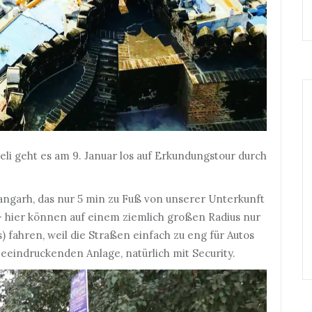
li geht es am 9. Januar los auf Erkundungstour durch
ngarh, das nur 5 min zu Fuß von unserer Unterkunft
– hier können auf einem ziemlich großen Radius nur
) fahren, weil die Straßen einfach zu eng für Autos
eindruckenden Anlage, natürlich mit Security.