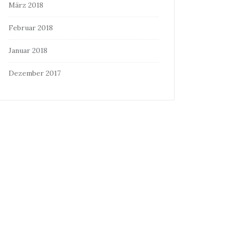
März 2018
Februar 2018
Januar 2018
Dezember 2017