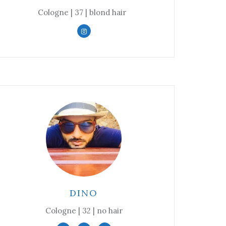
Cologne | 37 | blond hair
DINO
Cologne | 32 | no hair