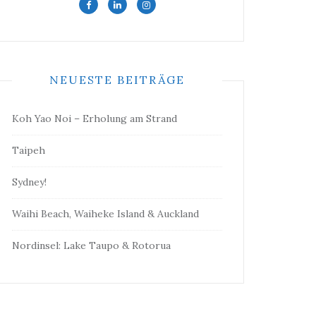
NEUESTE BEITRÄGE
Koh Yao Noi – Erholung am Strand
Taipeh
Sydney!
Waihi Beach, Waiheke Island & Auckland
Nordinsel: Lake Taupo & Rotorua