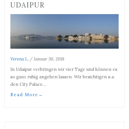
UDAIPUR
Verena L.
/
Januar 30, 2018
In Udaipur verbringen wir vier Tage und können es
so ganz ruhig angehen lassen. Wir besichtigen u.a.
den City Palace…
Read More
→