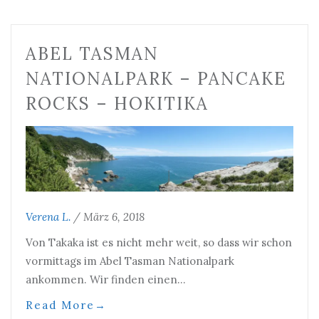
ABEL TASMAN
NATIONALPARK – PANCAKE
ROCKS – HOKITIKA
Verena L.
/
März 6, 2018
Von Takaka ist es nicht mehr weit, so dass wir schon
vormittags im Abel Tasman Nationalpark
ankommen. Wir finden einen…
Read More
→