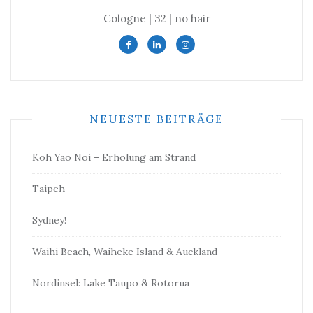
Cologne | 32 | no hair
NEUESTE BEITRÄGE
Koh Yao Noi – Erholung am Strand
Taipeh
Sydney!
Waihi Beach, Waiheke Island & Auckland
Nordinsel: Lake Taupo & Rotorua