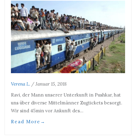
Verena L.
/
Januar 15, 2018
Ravi, der Mann unserer Unterkunft in Pushkar, hat
uns über diverse Mittelmänner Zugtickets besorgt.
Wir sind 45min vor Ankunft des…
Read More
→