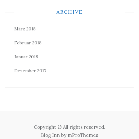
ARCHIVE
März 2018
Februar 2018
Januar 2018
Dezember 2017
Copyright © All rights reserved.
Blog Inn by
mProThemes