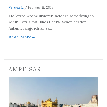
Verena L.
/
Februar 11, 2018
Die letzte Woche unserer Indienreise verbringen
wir in Kerala mit Dinos Eltern. Schon bei der
Ankunft fange ich an zu…
Read More
→
AMRITSAR