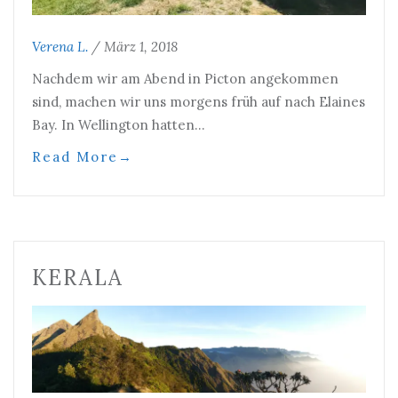
Verena L.
/
März 1, 2018
Nachdem wir am Abend in Picton angekommen
sind, machen wir uns morgens früh auf nach Elaines
Bay. In Wellington hatten…
Read More
→
KERALA