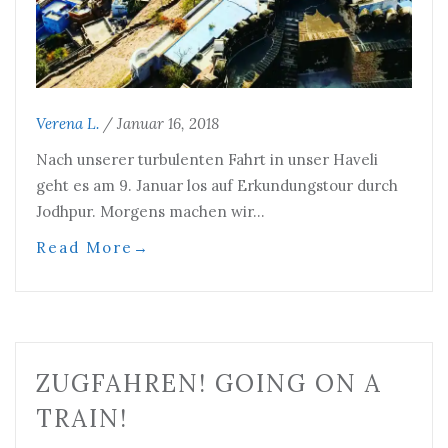
Verena L.
/
Januar 16, 2018
Nach unserer turbulenten Fahrt in unser Haveli
geht es am 9. Januar los auf Erkundungstour durch
Jodhpur. Morgens machen wir…
Read More
→
ZUGFAHREN! GOING ON A
TRAIN!