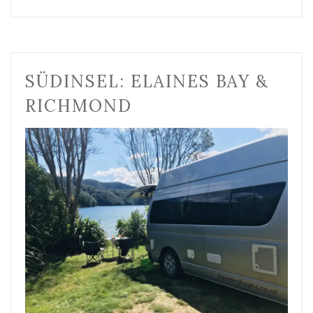
SÜDINSEL: ELAINES BAY &
RICHMOND