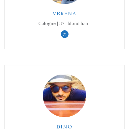
VERENA
Cologne | 37 | blond hair
DINO