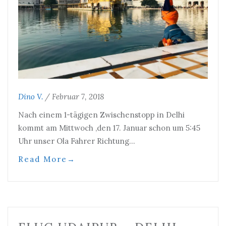
Dino V.
/
Februar 7, 2018
Nach einem 1-tägigen Zwischenstopp in Delhi
kommt am Mittwoch ,den 17. Januar schon um 5:45
Uhr unser Ola Fahrer Richtung…
Read More
→