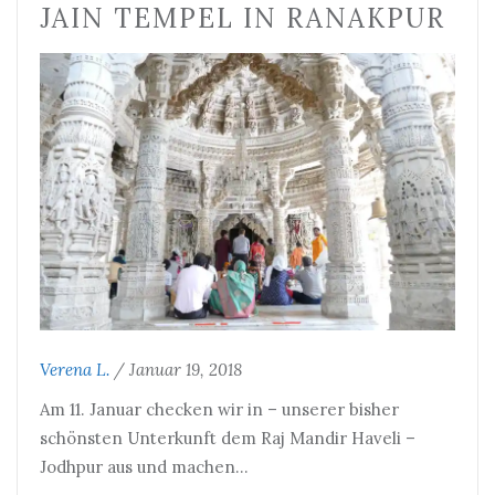
JAIN TEMPEL IN RANAKPUR
Verena L.
/
Januar 19, 2018
Am 11. Januar checken wir in – unserer bisher
schönsten Unterkunft dem Raj Mandir Haveli –
Jodhpur aus und machen…