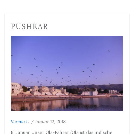
PUSHKAR
Verena L.
/
Januar 12, 2018
6. Januar Unser Ola-Fahrer (Ola ist das indische